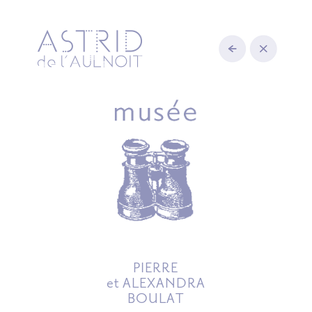
PIERRE
et ALEXANDRA
BOULAT