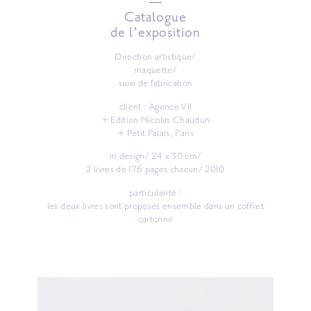
—
Catalogue
de l’exposition
Direction artistique/
maquette/
suivi de fabrication
client : Agence VII
+ Edition Nicolas Chaudun
+ Petit Palais, Paris
in design/ 24 x 30 cm/
2 livres de 176 pages chacun/ 2010
particularité :
les deux livres sont proposés ensemble dans un coffret
cartonné